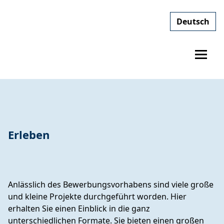
Deutsch
Erleben
Anlässlich des Bewerbungsvorhabens sind viele große
und kleine Projekte durchgeführt worden. Hier
erhalten Sie einen Einblick in die ganz
unterschiedlichen Formate. Sie bieten einen großen