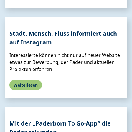
Stadt. Mensch. Fluss informiert auch
auf Instagram
Interessierte können nicht nur auf neuer Website
etwas zur Bewerbung, der Pader und aktuellen
Projekten erfahren
Weiterlesen
Mit der „Paderborn To Go-App“ die