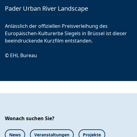
Pader Urban River Landscape
Anlässlich der offiziellen Preisverleihung des
Europäischen-Kulturerbe Siegels in Brüssel ist dieser
beeindruckende Kurzfilm entstanden.
© EHL Bureau
Wonach suchen Sie?
News
Veranstaltungen
Projekte