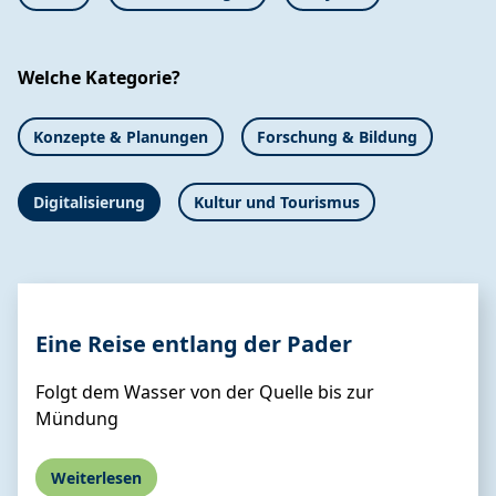
Welche Kategorie?
Konzepte & Planungen
Forschung & Bildung
Digitalisierung
Kultur und Tourismus
Eine Reise entlang der Pader
Folgt dem Wasser von der Quelle bis zur
Mündung
Weiterlesen