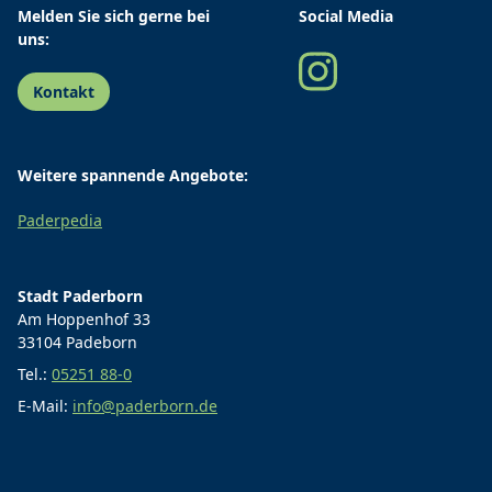
Melden Sie sich gerne bei
Social Media
uns:
Kontakt
Weitere spannende Angebote:
Paderpedia
Stadt Paderborn
Am Hoppenhof 33
33104 Padeborn
Tel.:
05251 88-0
E-Mail:
info@paderborn.de