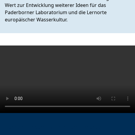
Wert zur Entwicklung weiterer Ideen für das
Paderborner Laboratorium und die Lernorte
europäischer Wasserkultur.
Pader Urban River Landscape