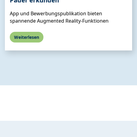
Pader erkunden
App und Bewerbungspublikation bieten
spannende Augmented Reality-Funktionen
Weiterlesen