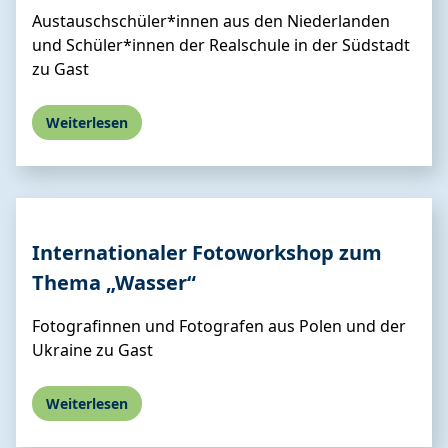
Austauschschüler*innen aus den Niederlanden
und Schüler*innen der Realschule in der Südstadt
zu Gast
Weiterlesen
Internationaler Fotoworkshop zum
Thema „Wasser“
Fotografinnen und Fotografen aus Polen und der
Ukraine zu Gast
Weiterlesen