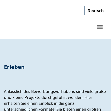
Deutsch
Erleben
Anlässlich des Bewerbungsvorhabens sind viele große
und kleine Projekte durchgeführt worden. Hier
erhalten Sie einen Einblick in die ganz
unterschiedlichen Formate. Sie bieten einen großen