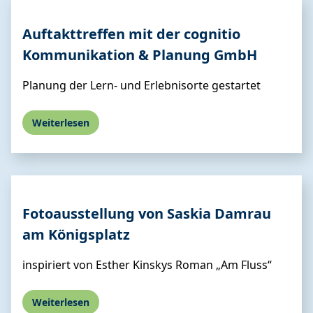
Auftakttreffen mit der cognitio
Kommunikation & Planung GmbH
Planung der Lern- und Erlebnisorte gestartet
Weiterlesen
Fotoausstellung von Saskia Damrau
am Königsplatz
inspiriert von Esther Kinskys Roman „Am Fluss“
Weiterlesen