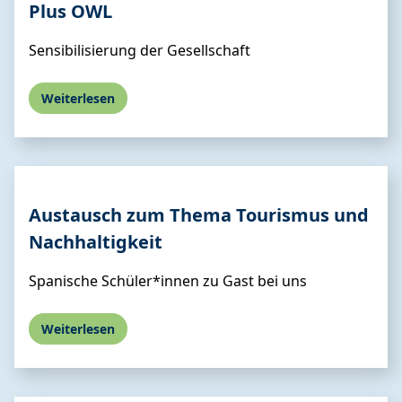
Plus OWL
Sensibilisierung der Gesellschaft
Weiterlesen
Austausch zum Thema Tourismus und
Nachhaltigkeit
Spanische Schüler*innen zu Gast bei uns
Weiterlesen