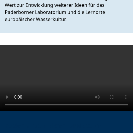
Wert zur Entwicklung weiterer Ideen für das
Paderborner Laboratorium und die Lernorte
europäischer Wasserkultur.
Pader Urban River Landscape