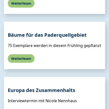
Weiterlesen
Bäume für das Paderquellgebiet
75 Exemplare werden in diesem Frühling gepflanzt
Weiterlesen
Europa des Zusammenhalts
Interviewtermin mit Nicole Nennhaus