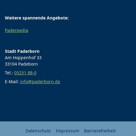
Weitere spannende Angebote:
Paderpedia
Stadt Paderborn
Am Hoppenhof 33
33104 Padeborn
Tel.:
05251 88-0
E-Mail:
info@paderborn.de
Datenschutz
Impressum
Barrierefreiheit