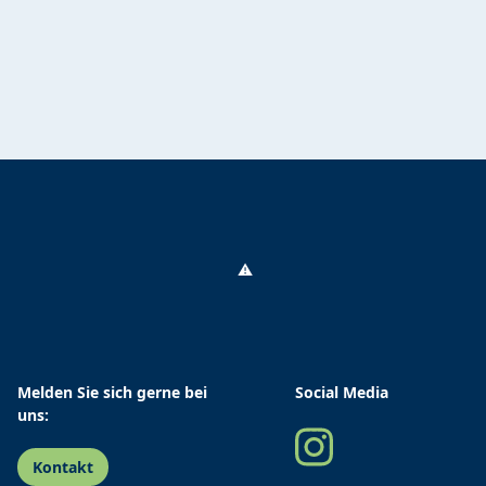
Melden Sie sich gerne bei
Social Media
uns:
Kontakt