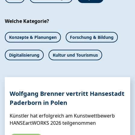
Welche Kategorie?
Konzepte & Planungen
Forschung & Bildung
Digitalisierung
Kultur und Tourismus
Wolfgang Brenner vertritt Hansestadt
Paderborn in Polen
Künstler hat erfolgreich am Kunstwettbewerb
HANSEartWORKS 2026 teilgenommen