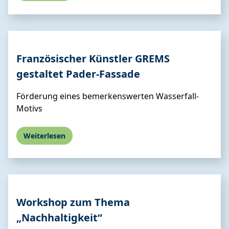
Französischer Künstler GREMS
gestaltet Pader-Fassade
Förderung eines bemerkenswerten Wasserfall-
Motivs
Weiterlesen
Workshop zum Thema
„Nachhaltigkeit“