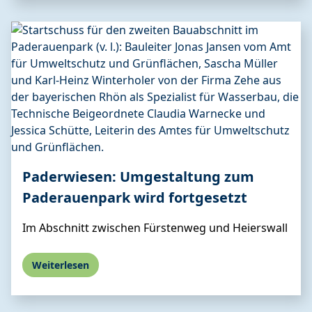
Paderwiesen: Umgestaltung zum
Paderauenpark wird fortgesetzt
Im Abschnitt zwischen Fürstenweg und Heierswall
Weiterlesen