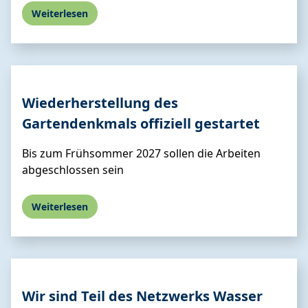
Weiterlesen
Wiederher­stellung des
Gartendenkmals offiziell gestartet
Bis zum Frühsommer 2027 sollen die Arbeiten
abgeschlossen sein
Weiterlesen
Wir sind Teil des Netzwerks Wasser