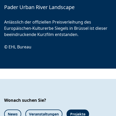
Pader Urban River Landscape
Anlässlich der offiziellen Preisverleihung des
Europäischen-Kulturerbe Siegels in Brüssel ist dieser
beeindruckende Kurzfilm entstanden.
© EHL Bureau
Wonach suchen Sie?
News
Veranstaltungen
Projekte