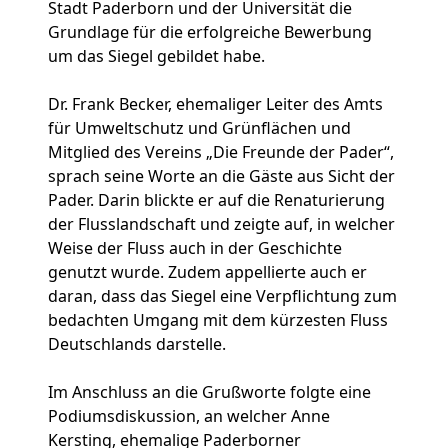
Stadt Paderborn und der Universität die
Grundlage für die erfolgreiche Bewerbung
um das Siegel gebildet habe.
Dr. Frank Becker, ehemaliger Leiter des Amts
für Umweltschutz und Grünflächen und
Mitglied des Vereins „Die Freunde der Pader“,
sprach seine Worte an die Gäste aus Sicht der
Pader. Darin blickte er auf die Renaturierung
der Flusslandschaft und zeigte auf, in welcher
Weise der Fluss auch in der Geschichte
genutzt wurde. Zudem appellierte auch er
daran, dass das Siegel eine Verpflichtung zum
bedachten Umgang mit dem kürzesten Fluss
Deutschlands darstelle.
Im Anschluss an die Grußworte folgte eine
Podiumsdiskussion, an welcher Anne
Kersting, ehemalige Paderborner