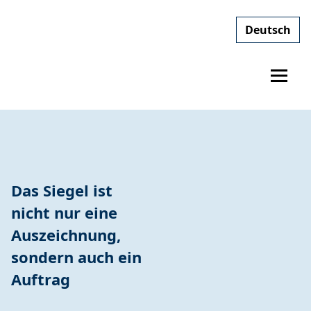
Deutsch
Das Siegel ist
nicht nur eine
Auszeichnung,
sondern auch ein
Auftrag