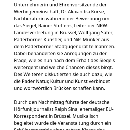
Unternehmerin und Ehrenvorsitzende der
Werbegemeinschaft, Dr. Alexandra Kurse,
Fachberaterin während der Bewerbung um
das Siegel, Rainer Steffens, Leiter der NRW-
Landesvertretung in Brüssel, Wolfgang Safer,
Paderborner Künstler, und Nils Münker aus
dem Paderborner Stadtjugendrat teilnahmen.
Dabei behandelten sie Anregungen zu der
Frage, wie es nun nach dem Erhalt des Siegels
weitergeht und welche Chancen dieses birgt.
Des Weiteren diskutierten sie auch dazu, wie
die Pader Natur, Kultur und Kunst verbindet
und wortwörtlich Brücken schaffen kann.
Durch den Nachmittag führte der deutsche
Hörfunkjournalist Ralph Sina, ehemaliger EU-
Korrespondent in Brüssel. Musikalisch
begleitet wurde die Veranstaltung durch ein