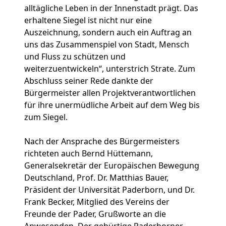
alltägliche Leben in der Innenstadt prägt. Das
erhaltene Siegel ist nicht nur eine
Auszeichnung, sondern auch ein Auftrag an
uns das Zusammenspiel von Stadt, Mensch
und Fluss zu schützen und
weiterzuentwickeln“, unterstrich Strate. Zum
Abschluss seiner Rede dankte der
Bürgermeister allen Projektverantwortlichen
für ihre unermüdliche Arbeit auf dem Weg bis
zum Siegel.
Nach der Ansprache des Bürgermeisters
richteten auch Bernd Hüttemann,
Generalsekretär der Europäischen Bewegung
Deutschland, Prof. Dr. Matthias Bauer,
Präsident der Universität Paderborn, und Dr.
Frank Becker, Mitglied des Vereins der
Freunde der Pader, Grußworte an die