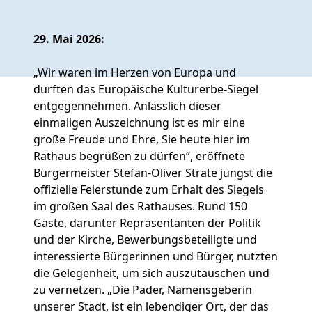
29. Mai 2026:
„Wir waren im Herzen von Europa und
durften das Europäische Kulturerbe-Siegel
entgegennehmen. Anlässlich dieser
einmaligen Auszeichnung ist es mir eine
große Freude und Ehre, Sie heute hier im
Rathaus begrüßen zu dürfen“, eröffnete
Bürgermeister Stefan-Oliver Strate jüngst die
offizielle Feierstunde zum Erhalt des Siegels
im großen Saal des Rathauses. Rund 150
Gäste, darunter Repräsentanten der Politik
und der Kirche, Bewerbungsbeteiligte und
interessierte Bürgerinnen und Bürger, nutzten
die Gelegenheit, um sich auszutauschen und
zu vernetzen. „Die Pader, Namensgeberin
unserer Stadt, ist ein lebendiger Ort, der das