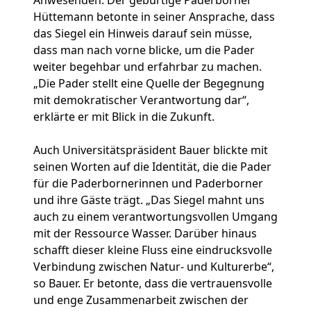
Anwesenden. Der gebürtige Paderborner
Hüttemann betonte in seiner Ansprache, dass
das Siegel ein Hinweis darauf sein müsse,
dass man nach vorne blicke, um die Pader
weiter begehbar und erfahrbar zu machen.
„Die Pader stellt eine Quelle der Begegnung
mit demokratischer Verantwortung dar“,
erklärte er mit Blick in die Zukunft.
Auch Universitätspräsident Bauer blickte mit
seinen Worten auf die Identität, die die Pader
für die Paderbornerinnen und Paderborner
und ihre Gäste trägt. „Das Siegel mahnt uns
auch zu einem verantwortungsvollen Umgang
mit der Ressource Wasser. Darüber hinaus
schafft dieser kleine Fluss eine eindrucksvolle
Verbindung zwischen Natur- und Kulturerbe“,
so Bauer. Er betonte, dass die vertrauensvolle
und enge Zusammenarbeit zwischen der