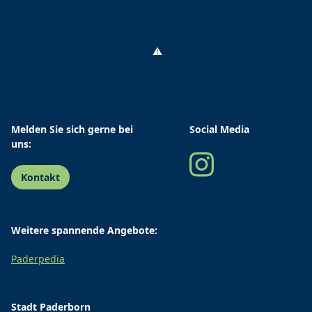
Melden Sie sich gerne bei
Social Media
uns:
Kontakt
Weitere spannende Angebote:
Paderpedia
Stadt Paderborn